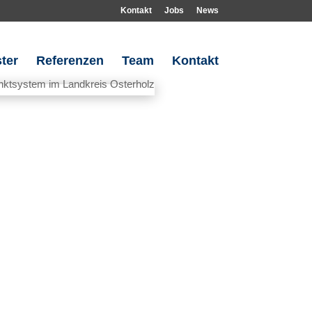
Kontakt
Jobs
News
ter
Referenzen
Team
Kontakt