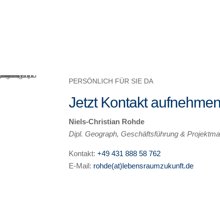
PERSÖNLICH FÜR SIE DA
Jetzt Kontakt aufnehme
Niels-Christian Rohde
Dipl. Geograph, Geschäftsführung & Projekt
Kontakt:
+49 431 888 58 762
E-Mail:
rohde(at)lebensraumzukunft.de