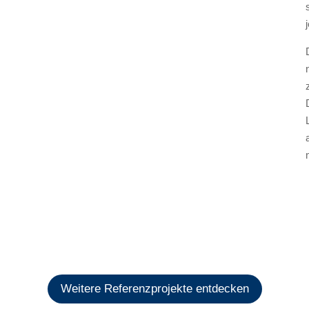
Weitere Referenzprojekte entdecken